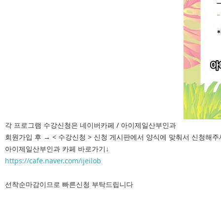
각 프로그램 수강신청은 네이버카페 / 아이제일산부인과
회원가입 후 → < 수강신청 > 신청 게시판에서 양식에 맞춰서 신청해
아이제일산부인과 카페 바로가기↓
https://cafe.naver.com/ijeilob
선착순마감이므로 빠른신청 부탁드립니다