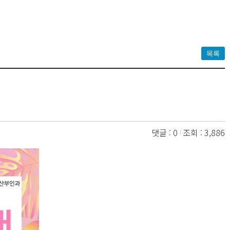
목록
댓글 : 0
조회 : 3,886