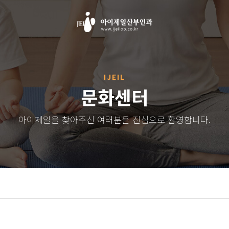
IJEIL
문화센터
아이제일을 찾아주신 여러분을 진심으로 환영합니다.