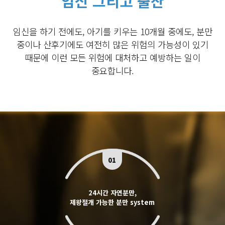
임신 그리고 출산
임신을 하기 전에도, 아기를 키우는 10개월 중에도, 분만
중이나 산후기에도 여전히 많은 위험의
가능성이 있기
때문에 이런 모든 위험에 대처하고 예방하는 일이
중요합니다.
01
24시간 자연분만,
제왕절개 가능한 분만 system