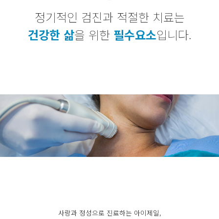
정기적인 검진과 적절한 치료는
건강한 삶
을 위한
필수요소
입니다.
사랑과 정성으로 진료하는 아이제일,