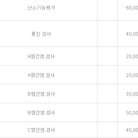
난소기능평가
60,0
풍진 검사
40,0
A형간염 검사
20,0
A형간염 검사
20,0
B형간염 검사
30,0
B형간염 검사
50,0
C형간염 검사
40,0