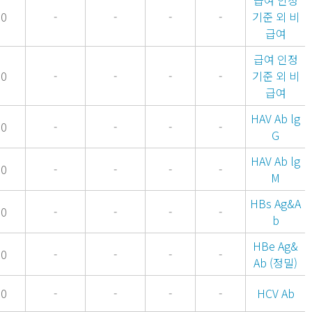
급여 인정
00
-
-
-
-
기준 외 비
급여
급여 인정
00
-
-
-
-
기준 외 비
급여
HAV Ab lg
00
-
-
-
-
G
HAV Ab lg
00
-
-
-
-
M
HBs Ag&A
00
-
-
-
-
b
HBe Ag&
00
-
-
-
-
Ab (정밀)
00
-
-
-
-
HCV Ab