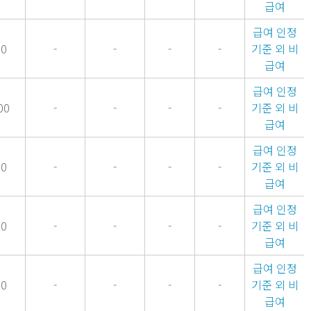
급여
급여 인정
00
-
-
-
-
기준 외 비
급여
급여 인정
00
-
-
-
-
기준 외 비
급여
급여 인정
00
-
-
-
-
기준 외 비
급여
급여 인정
00
-
-
-
-
기준 외 비
급여
급여 인정
00
-
-
-
-
기준 외 비
급여