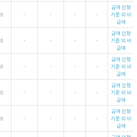
급여 인정
00
-
-
-
-
기준 외 비
급여
급여 인정
00
-
-
-
-
기준 외 비
급여
급여 인정
00
-
-
-
-
기준 외 비
급여
급여 인정
00
-
-
-
-
기준 외 비
급여
급여 인정
00
-
-
-
-
기준 외 비
급여