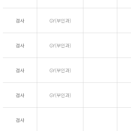
검사
GY(부인과)
검사
GY(부인과)
검사
GY(부인과)
검사
GY(부인과)
검사