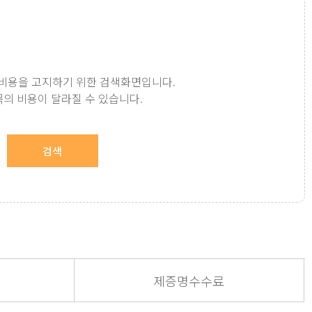
진료비용을 고지하기 위한 검색화면입니다.
의 비용이 달라질 수 있습니다.
검색
제증명수수료