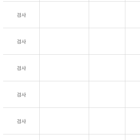
검사
검사
검사
검사
검사