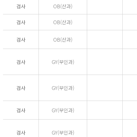
검사
OB(산과)
검사
OB(산과)
검사
OB(산과)
검사
GY(부인과)
검사
GY(부인과)
검사
GY(부인과)
검사
GY(부인과)