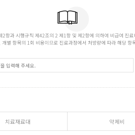
 제2항과 시행규칙 제42조의 2 제1항 및 제2항에 의하여 비급여 
 개별 항목의 1회 비용이므로 진료과정에서 처방량에 따라 해당 항목
치료재료대
약제비