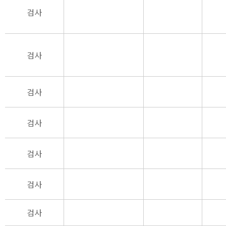
검사
검사
검사
검사
검사
검사
검사