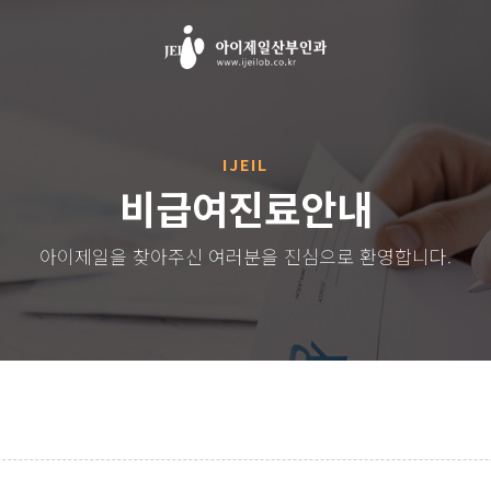
IJEIL
비급여진료안내
아이제일을 찾아주신 여러분을 진심으로 환영합니다.