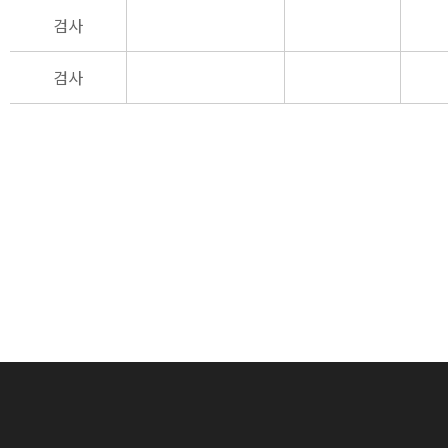
검사
검사