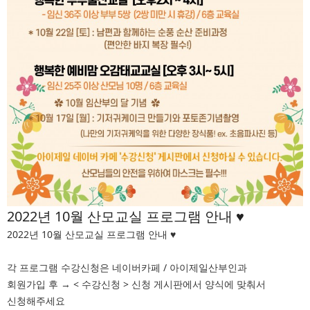
2022년 10월 산모교실 프로그램 안내 ♥
2022년 10월 산모교실 프로그램 안내 ♥
각 프로그램 수강신청은 네이버카페 / 아이제일산부인과
회원가입 후 → < 수강신청 > 신청 게시판에서 양식에 맞춰서
신청해주세요