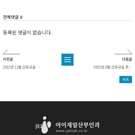
전체댓글 0
등록된 댓글이 없습니다.
이전글
다음글
2022년 11월 산모교실 …
2022년 8월 산모교실 프…
목록