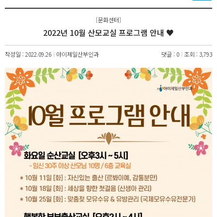
[문화센터]
2022년 10월 산모교실 프로그램 안내 ♥
작성일 : 2022.09.26
아이제일산부인과
댓글 : 0
조회 : 3,793