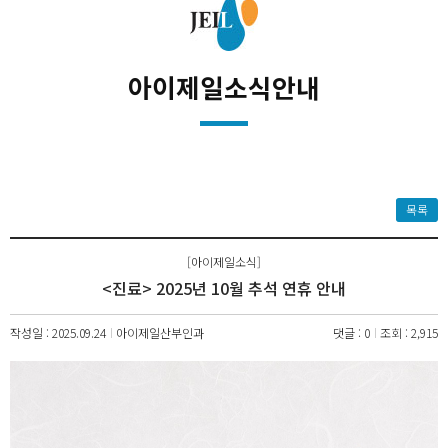
아이제일소식안내
목록
[아이제일소식]
<진료> 2025년 10월 추석 연휴 안내
작성일 : 2025.09.24
아이제일산부인과
댓글 : 0
조회 : 2,915