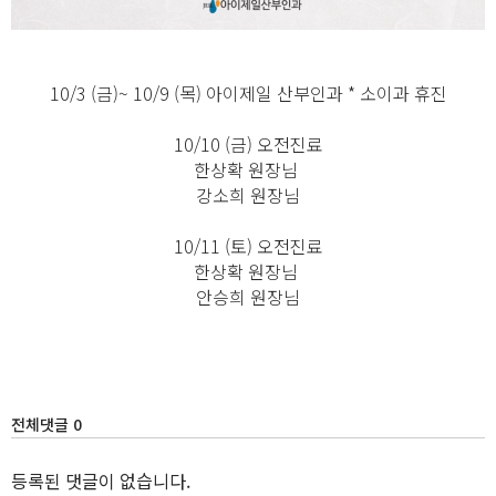
10/3 (금)~ 10/9 (목) 아이제일 산부인과 * 소이과 휴진
10/10 (금) 오전진료
한상확 원장님
강소희 원장님
10/11 (토) 오전진료
한상확 원장님
안승희 원장님
전체댓글 0
등록된 댓글이 없습니다.